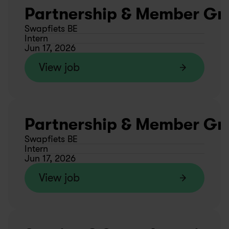
Partnership & Member Gro
Swapfiets BE
Intern
Jun 17, 2026
View job
Partnership & Member Gro
Swapfiets BE
Intern
Jun 17, 2026
View job