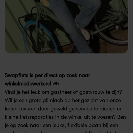
Swapfiets is per direct op zoek naar 
winkelmedewerkers! 🚲
Vind je het leuk om gastheer of gastvrouw te zijn? 
Wil je een grote glimlach op het gezicht van onze 
leden toveren door geweldige service te bieden en 
kleine fietsreparaties in de winkel uit te voeren? Ben 
je op zoek naar een leuke, flexibele baan bij een 