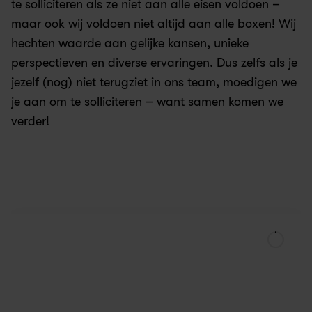
te solliciteren als ze niet aan alle eisen voldoen – 
maar ook wij voldoen niet altijd aan alle boxen! Wij 
hechten waarde aan gelijke kansen, unieke 
perspectieven en diverse ervaringen. Dus zelfs als je 
jezelf (nog) niet terugziet in ons team, moedigen we 
je aan om te solliciteren – want samen komen we 
verder!