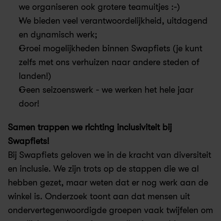
we organiseren ook grotere teamuitjes :-) 
We bieden veel verantwoordelijkheid, uitdagend 
en dynamisch werk; 
Groei mogelijkheden binnen Swapfiets (je kunt 
zelfs met ons verhuizen naar andere steden of 
landen!) 
Geen seizoenswerk - we werken het hele jaar 
door! 
Samen trappen we richting inclusiviteit bij 
Swapfiets!
Bij Swapfiets geloven we in de kracht van diversiteit 
en inclusie. We zijn trots op de stappen die we al 
hebben gezet, maar weten dat er nog werk aan de 
winkel is. Onderzoek toont aan dat mensen uit 
ondervertegenwoordigde groepen vaak twijfelen om 