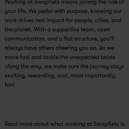
Working at Swapfiets means joining the ride of 
your life. We pedal with purpose, knowing our 
work drives real impact for people, cities, and 
the planet. With a supportive team, open 
communication, and a flat structure, you’ll 
always have others cheering you on. As we 
move fast and tackle the unexpected twists 
along the way, we make sure the journey stays 
exciting, rewarding, and, most importantly, 
fun!
Read more about what working at Swapfiets is 