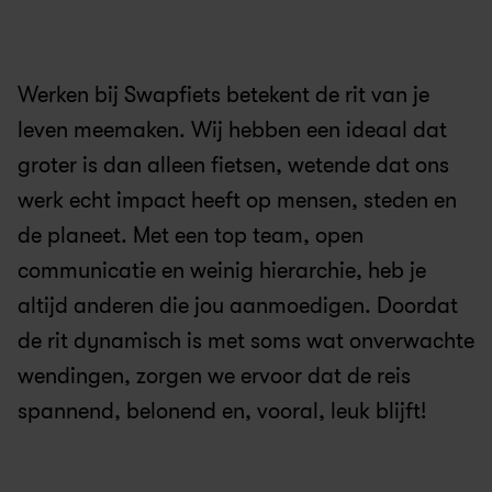
Werken bij Swapfiets betekent de rit van je 
leven meemaken. Wij hebben een ideaal dat 
groter is dan alleen fietsen, wetende dat ons 
werk echt impact heeft op mensen, steden en 
de planeet. Met een top team, open 
communicatie en weinig hierarchie, heb je 
altijd anderen die jou aanmoedigen. Doordat 
de rit dynamisch is met soms wat onverwachte 
wendingen, zorgen we ervoor dat de reis 
spannend, belonend en, vooral, leuk blijft!
