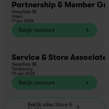
Partnership & Member Gro
Swapfiets BE
Intern
17 jun 2026
Bekijk vacature
Service & Store Associate
Swapfiets BE
Temporary
13 apr 2026
Bekijk vacature
Bekijk alles Store & 