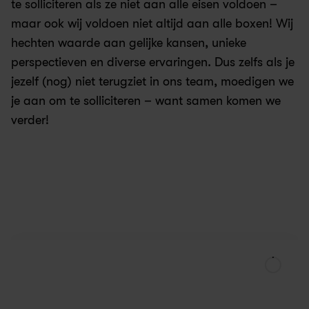
te solliciteren als ze niet aan alle eisen voldoen – 
maar ook wij voldoen niet altijd aan alle boxen! Wij 
hechten waarde aan gelijke kansen, unieke 
perspectieven en diverse ervaringen. Dus zelfs als je 
jezelf (nog) niet terugziet in ons team, moedigen we 
je aan om te solliciteren – want samen komen we 
verder!