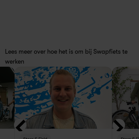
Lees meer over hoe het is om bij Swapfiets te 
werken