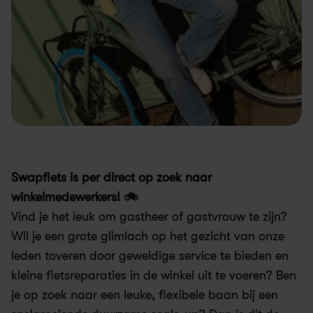
Swapfiets is per direct op zoek naar 
winkelmedewerkers! 🚲
Vind je het leuk om gastheer of gastvrouw te zijn? 
Wil je een grote glimlach op het gezicht van onze 
leden toveren door geweldige service te bieden en 
kleine fietsreparaties in de winkel uit te voeren? Ben 
je op zoek naar een leuke, flexibele baan bij een 