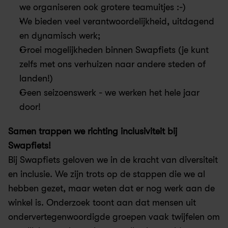
we organiseren ook grotere teamuitjes :-) 
We bieden veel verantwoordelijkheid, uitdagend 
en dynamisch werk; 
Groei mogelijkheden binnen Swapfiets (je kunt 
zelfs met ons verhuizen naar andere steden of 
landen!) 
Geen seizoenswerk - we werken het hele jaar 
door! 
Samen trappen we richting inclusiviteit bij 
Swapfiets!
Bij Swapfiets geloven we in de kracht van diversiteit 
en inclusie. We zijn trots op de stappen die we al 
hebben gezet, maar weten dat er nog werk aan de 
winkel is. Onderzoek toont aan dat mensen uit 
ondervertegenwoordigde groepen vaak twijfelen om 